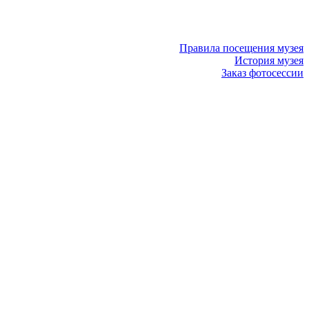
Правила посещения музея
История музея
Заказ фотосессии