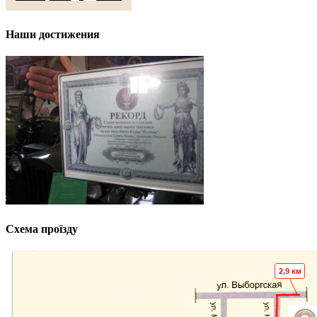
Наши достижения
Схема проїзду