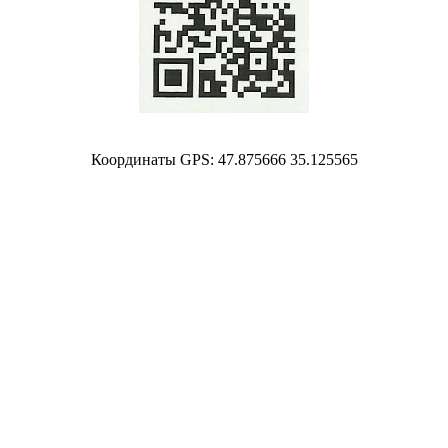
Координаты GPS: 47.875666 35.125565