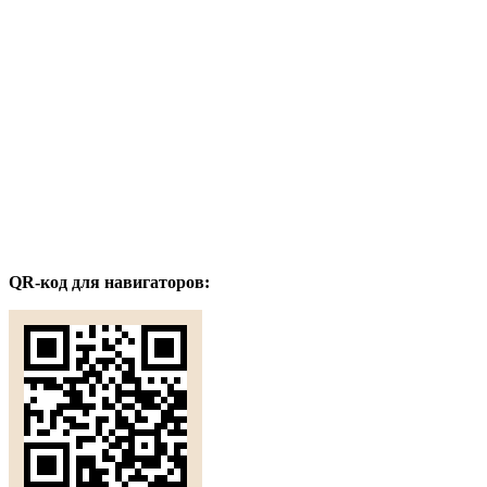
QR-код для навигаторов: