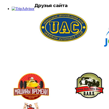
Друзья сайта