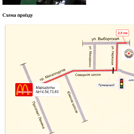
Схема проїзду