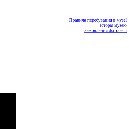
Правила перебування в музеї
Історія музею
Замовлення фотосесії