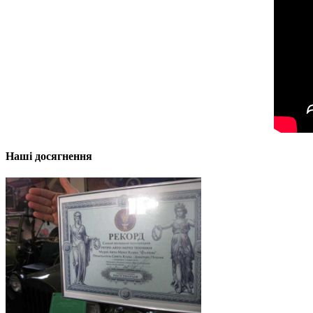
Наші досягнення