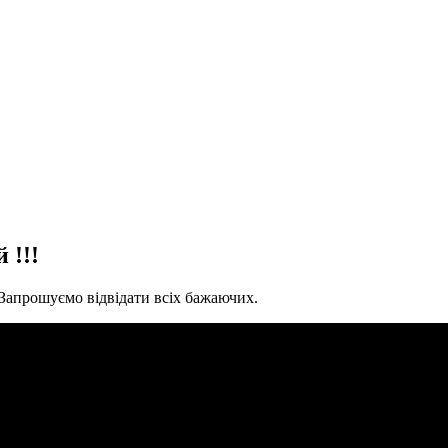
 !!!
 Запрошуємо відвідати всіх бажаючих.