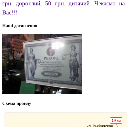
грн. дорослий, 50 грн. дитячий. Чекаємо на
Вас!!!
Наші досягнення
Схема проїзду