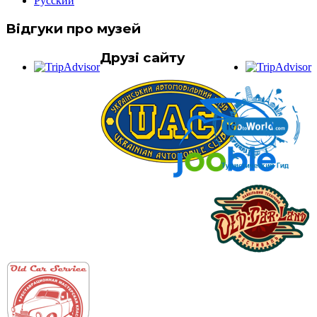
Русский
Відгуки про музей
Друзі сайту