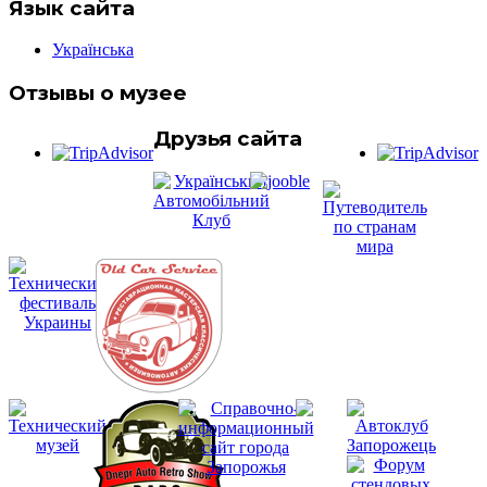
Язык сайта
Українська
Отзывы о музее
Друзья сайта