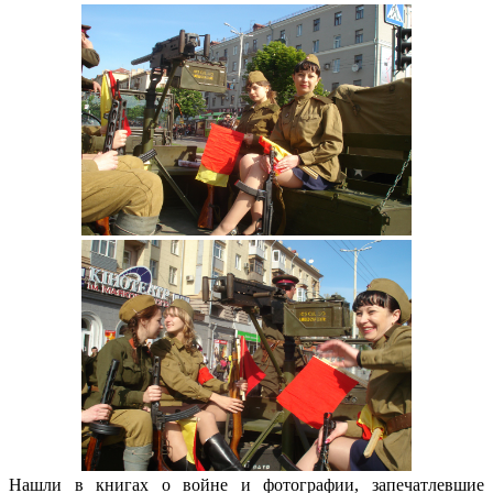
Нашли в книгах о войне и фотографии, запечатлевшие