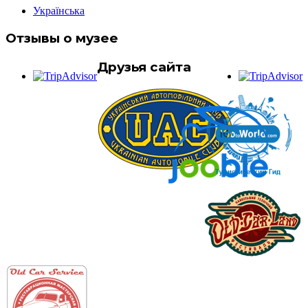
Українська
Отзывы о музее
Друзья сайта