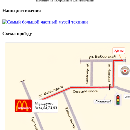
Нажмите на изображение для увеличения
Наши достижения
Схема проїзду