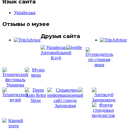
Язык сайта
Українська
Отзывы о музее
Друзья сайта