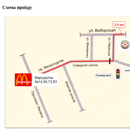
Схема проїзду