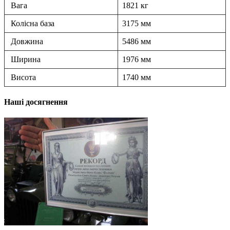
Вага
1821 кг
Колісна база
3175 мм
Довжина
5486 мм
Ширина
1976 мм
Висота
1740 мм
Наші досягнення